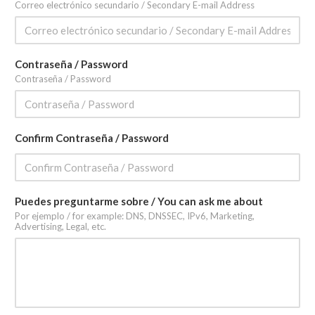
Correo electrónico secundario / Secondary E-mail Address
Contraseña / Password
Contraseña / Password
Confirm Contraseña / Password
Puedes preguntarme sobre / You can ask me about
Por ejemplo / for example: DNS, DNSSEC, IPv6, Marketing,
Advertising, Legal, etc.