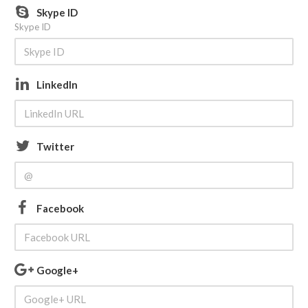
Skype ID
Skype ID
LinkedIn
Twitter
Facebook
Google+