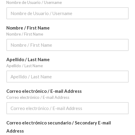
Nombre de Usuario / Username
Nombre / First Name
Nombre / First Name
Apellido / Last Name
Apellido / Last Name
Correo electrónico / E-mail Address
Correo electrónico / E-mail Address
Correo electrónico secundario / Secondary E-mail
Address