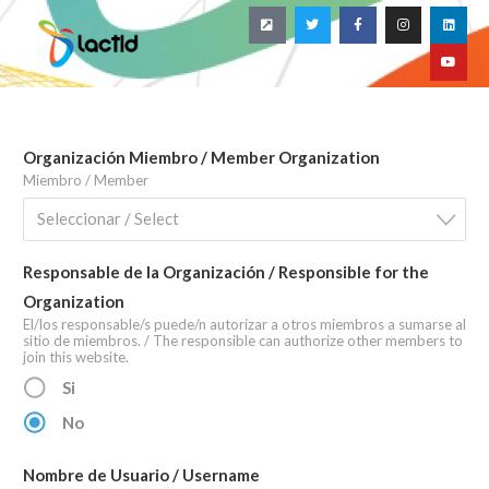
Organización Miembro / Member Organization
Miembro / Member
Seleccionar / Select
Responsable de la Organización / Responsible for the
Organization
El/los responsable/s puede/n autorizar a otros miembros a sumarse al
sitio de miembros. / The responsible can authorize other members to
join this website.
Si
No
Nombre de Usuario / Username